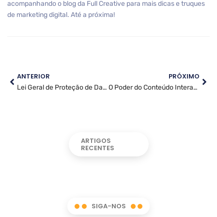
acompanhando o blog da Full Creative para mais dicas e truques
de marketing digital. Até a próxima!
ANTERIOR
PRÓXIMO
Lei Geral de Proteção de Dados: Tudo o Que Você Precisa Saber
O Poder do Conteúdo Interativo
ARTIGOS
RECENTES
SIGA-NOS