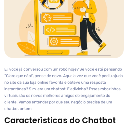
Ei, você já conversou com um robô hoje? Se você está pensando
“Claro que não!”, pense de novo. Aquela vez que você pediu ajuda
no site da sua loja online favorita e obteve uma resposta
instantânea? Sim, era um chatbot! E adivinha? Esses robozinhos
virtuais são os novos melhores amigos do engajamento do
cliente. Vamos entender por que seu negócio precisa de um
chatbot ontem!
Características do Chatbot