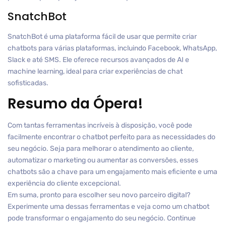
SnatchBot
SnatchBot é uma plataforma fácil de usar que permite criar
chatbots para várias plataformas, incluindo Facebook, WhatsApp,
Slack e até SMS. Ele oferece recursos avançados de AI e
machine learning, ideal para criar experiências de chat
sofisticadas.
Resumo da Ópera!
Com tantas ferramentas incríveis à disposição, você pode
facilmente encontrar o chatbot perfeito para as necessidades do
seu negócio. Seja para melhorar o atendimento ao cliente,
automatizar o marketing ou aumentar as conversões, esses
chatbots são a chave para um engajamento mais eficiente e uma
experiência do cliente excepcional.
Em suma, pronto para escolher seu novo parceiro digital?
Experimente uma dessas ferramentas e veja como um chatbot
pode transformar o engajamento do seu negócio. Continue