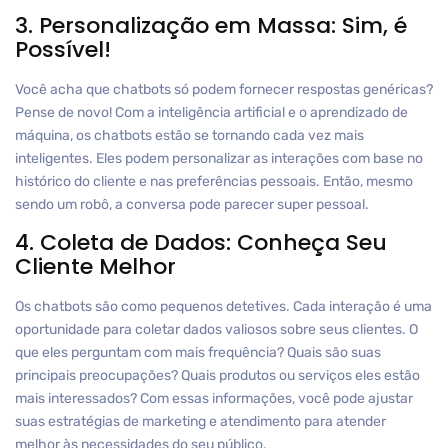
3. Personalização em Massa: Sim, é
Possível!
Você acha que chatbots só podem fornecer respostas genéricas?
Pense de novo! Com a inteligência artificial e o aprendizado de
máquina, os chatbots estão se tornando cada vez mais
inteligentes. Eles podem personalizar as interações com base no
histórico do cliente e nas preferências pessoais. Então, mesmo
sendo um robô, a conversa pode parecer super pessoal.
4. Coleta de Dados: Conheça Seu
Cliente Melhor
Os chatbots são como pequenos detetives. Cada interação é uma
oportunidade para coletar dados valiosos sobre seus clientes. O
que eles perguntam com mais frequência? Quais são suas
principais preocupações? Quais produtos ou serviços eles estão
mais interessados? Com essas informações, você pode ajustar
suas estratégias de marketing e atendimento para atender
melhor às necessidades do seu público.