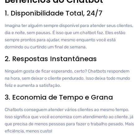
1. Disponibilidade Total, 24/7
Imagina ter alguém sempre disponível para atender seus clientes,
dia e noite, sem pausas. É isso que um chatbot faz. Eles estão
sempre prontos para ajudar, mesmo enquanto você está
dormindo ou curtindo um final de semana.
2. Respostas Instantâneas
Ninguém gosta de ficar esperando, certo? Chatbots respondem
na hora, sem deixar o cliente pendurado. Isso deixa todo mundo
feliz e aumenta a satisfação.
3. Economia de Tempo e Grana
Chatbots conseguem atender vários clientes ao mesmo tempo.
Isso significa que você economiza com atendimento ao cliente, já
que precisa de menos pessoas para fazer o trabalho pesado. Mais
eficiência, menos custo!