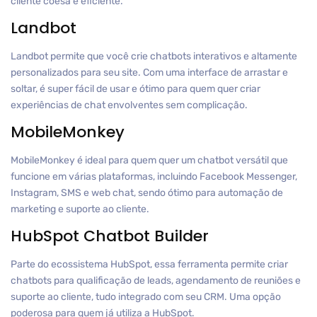
cliente coesa e eficiente.
Landbot
Landbot permite que você crie chatbots interativos e altamente
personalizados para seu site. Com uma interface de arrastar e
soltar, é super fácil de usar e ótimo para quem quer criar
experiências de chat envolventes sem complicação.
MobileMonkey
MobileMonkey é ideal para quem quer um chatbot versátil que
funcione em várias plataformas, incluindo Facebook Messenger,
Instagram, SMS e web chat, sendo ótimo para automação de
marketing e suporte ao cliente.
HubSpot Chatbot Builder
Parte do ecossistema HubSpot, essa ferramenta permite criar
chatbots para qualificação de leads, agendamento de reuniões e
suporte ao cliente, tudo integrado com seu CRM. Uma opção
poderosa para quem já utiliza a HubSpot.