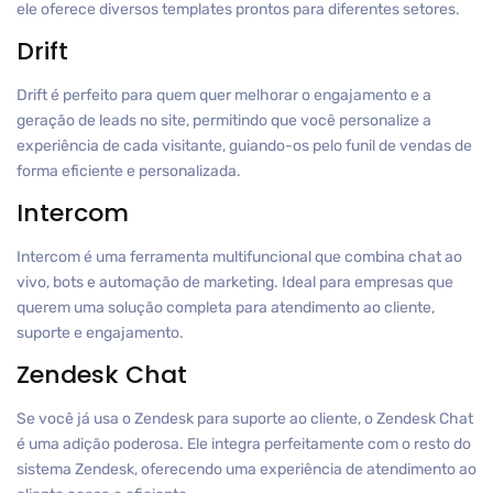
ele oferece diversos templates prontos para diferentes setores.
Drift
Drift é perfeito para quem quer melhorar o engajamento e a
geração de leads no site, permitindo que você personalize a
experiência de cada visitante, guiando-os pelo funil de vendas de
forma eficiente e personalizada.
Intercom
Intercom é uma ferramenta multifuncional que combina chat ao
vivo, bots e automação de marketing. Ideal para empresas que
querem uma solução completa para atendimento ao cliente,
suporte e engajamento.
Zendesk Chat
Se você já usa o Zendesk para suporte ao cliente, o Zendesk Chat
é uma adição poderosa. Ele integra perfeitamente com o resto do
sistema Zendesk, oferecendo uma experiência de atendimento ao