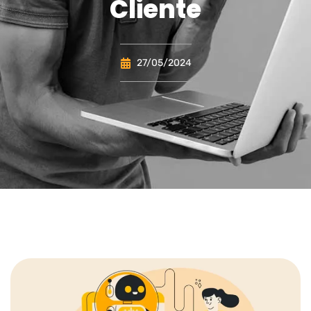
Cliente
27/05/2024