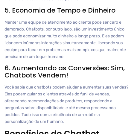
5. Economia de Tempo e Dinheiro
Manter uma equipe de atendimento ao cliente pode ser caro e
demorado. Chatbots, por outro lado, são um investimento único
que pode economizar muito dinheiro a longo prazo. Eles podem
lidar com inúmeras interações simultaneamente, liberando sua
equipe para focar em problemas mais complexos que realmente
precisam de um toque humano.
6. Aumentando as Conversões: Sim,
Chatbots Vendem!
Você sabia que chatbots podem ajudar a aumentar suas vendas?
Eles podem guiar os clientes através do funil de vendas,
oferecendo recomendações de produtos, respondendo a
perguntas sobre disponibilidade e até mesmo processando
pedidos. Tudo isso com a eficiência de um robô e a
personalização de um humano.
Benefícios do Chatbot