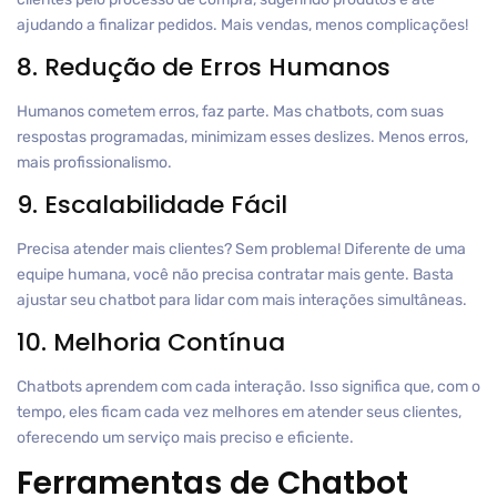
ajudando a finalizar pedidos. Mais vendas, menos complicações!
8. Redução de Erros Humanos
Humanos cometem erros, faz parte. Mas chatbots, com suas
respostas programadas, minimizam esses deslizes. Menos erros,
mais profissionalismo.
9. Escalabilidade Fácil
Precisa atender mais clientes? Sem problema! Diferente de uma
equipe humana, você não precisa contratar mais gente. Basta
ajustar seu chatbot para lidar com mais interações simultâneas.
10. Melhoria Contínua
Chatbots aprendem com cada interação. Isso significa que, com o
tempo, eles ficam cada vez melhores em atender seus clientes,
oferecendo um serviço mais preciso e eficiente.
Ferramentas de Chatbot