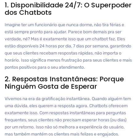
1. Disponibilidade 24/7: O Superpoder
dos Chatbots
Imagine ter um funcionário que nunca dorme, não tira férias e
está sempre pronto para ajudar. Parece bom demais pra ser
verdade, né? Mas é exatamente isso que um chatbot faz. Eles
estão disponíveis 24 horas por dia, 7 dias por semana, garantindo
que seus clientes recebam respostas rápidas, não importa o
horário. Isso significa menos frustração para seus clientes e mais
pontos positivos para o seu atendimento.
2. Respostas Instantâneas: Porque
Ninguém Gosta de Esperar
Vivemos na era da gratificação instantânea. Quando alguém tem
uma dúvida, eles querem a resposta agora. Chatbots oferecem
exatamente isso. Com respostas instantâneas para perguntas
frequentes, seus clientes não precisam esperar horas (ou dias)
por um retorno. Isso não só melhora a experiência do usuário,
mas também mantém os clientes mais felizes e engajados.