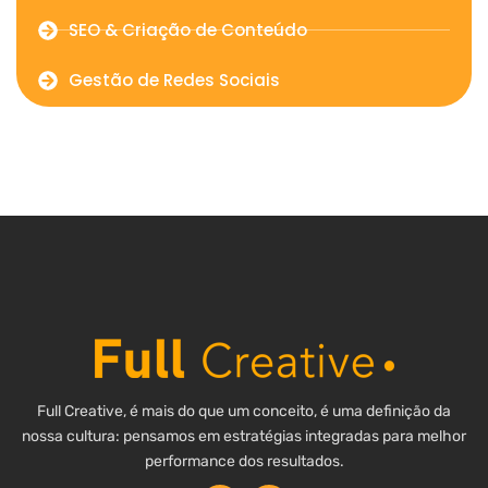
SEO & Criação de Conteúdo
Gestão de Redes Sociais
Full Creative, é mais do que um conceito, é uma definição da
nossa cultura: pensamos em estratégias integradas para melhor
performance dos resultados.