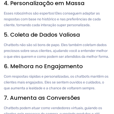
4. Personalização em Massa
Esses robozinhos são espertos! Eles conseguem adaptar as
respostas com base no histórico e nas preferências de cada
cliente, tornando cada interação super personalizada.
5. Coleta de Dados Valiosa
Chatbots não são só bons de papo. Eles também coletam dados
preciosos sobre seus clientes, ajudando você a entender melhor
o que eles querem e como podem ser atendidos da melhor forma.
6. Melhora no Engajamento
Com respostas rápidas e personalizadas, os chatbots mantêm os
clientes mais engajados. Eles se sentem ouvidos e cuidados, o
que aumenta a lealdade e a chance de voltarem sempre.
7. Aumenta as Conversões
Chatbots podem atuar como vendedores virtuais, guiando os
clientes pelo processo de compra, sugerindo produtos e até