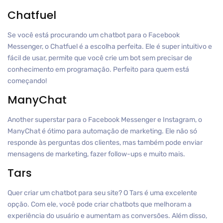
Chatfuel
Se você está procurando um chatbot para o Facebook
Messenger, o Chatfuel é a escolha perfeita. Ele é super intuitivo e
fácil de usar, permite que você crie um bot sem precisar de
conhecimento em programação. Perfeito para quem está
começando!
ManyChat
Another superstar para o Facebook Messenger e Instagram, o
ManyChat é ótimo para automação de marketing. Ele não só
responde às perguntas dos clientes, mas também pode enviar
mensagens de marketing, fazer follow-ups e muito mais.
Tars
Quer criar um chatbot para seu site? O Tars é uma excelente
opção. Com ele, você pode criar chatbots que melhoram a
experiência do usuário e aumentam as conversões. Além disso,