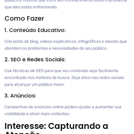
público e mostrar que você tem conhecimento sobre o problema
que eles estão enfrentando.
Como Fazer
1. Conteúdo Educativo:
Crie posts de blog, vídeos explicativos, infográficos e ebooks que
abordem os problemas e necessidades do seu público.
2. SEO e Redes Sociais:
Use técnicas de SEO para que seu conteúdo seja facilmente
encontrado nos motores de busca. Seja ativo nas redes sociais
para alcançar um público maior.
3. Anúncios:
Campanhas de anúncios online podem ajudar a aumentar sua
visibilidade e atrair mais visitantes.
Interesse: Capturando a