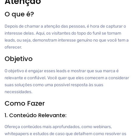
Atenção
O que é?
Depois de chamar a atenção das pessoas, é hora de capturar o
interesse delas. Aqui, os visitantes do topo do funil se tornam
leads, ou seja, demonstram interesse genuíno no que você tem a
oferecer.
Objetivo
O objetivo é engajar esses leads e mostrar que sua marca é
relevante e confiável. Você quer que eles comecem a considerar
suas soluções como uma possível resposta às suas
necessidades.
Como Fazer
1. Conteúdo Relevante:
Ofereça conteúdos mais aprofundados, como webinars,
whitepapers e estudos de caso que detalhem como resolver os