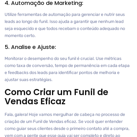
4. Automação de Marketing:
Utilize ferramentas de automação para gerenciar e nutrir seus
leads ao longo do funil. Isso ajuda a garantir que nenhum lead
seja esquecido e que todos recebam o conteúdo adequado no
momento certo.
5. Analise e Ajuste:
Monitorar o desempenho do seu funil é crucial. Use métricas
como taxa de conversão, tempo de permanência em cada etapa
e feedbacks dos leads para identificar pontos de melhoria e
ajustar suas estratégias.
Como Criar um Funil de
Vendas Eficaz
Fala, galera! Hoje vamos mergulhar de cabeça no processo de
criação de um Funil de Vendas eficaz. Se você quer entender
como guiar seus clientes desde o primeiro contato até a compra,
vem com a gente que esse guia vai ser completo e direto ao