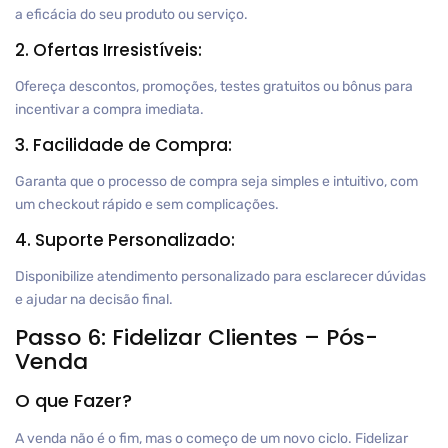
a eficácia do seu produto ou serviço.
2. Ofertas Irresistíveis:
Ofereça descontos, promoções, testes gratuitos ou bônus para
incentivar a compra imediata.
3. Facilidade de Compra:
Garanta que o processo de compra seja simples e intuitivo, com
um checkout rápido e sem complicações.
4. Suporte Personalizado:
Disponibilize atendimento personalizado para esclarecer dúvidas
e ajudar na decisão final.
Passo 6: Fidelizar Clientes – Pós-
Venda
O que Fazer?
A venda não é o fim, mas o começo de um novo ciclo. Fidelizar