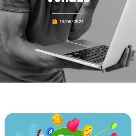
18/05/2024