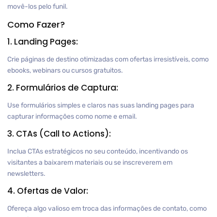
movê-los pelo funil.
Como Fazer?
1. Landing Pages:
Crie páginas de destino otimizadas com ofertas irresistíveis, como
ebooks, webinars ou cursos gratuitos.
2. Formulários de Captura:
Use formulários simples e claros nas suas landing pages para
capturar informações como nome e email.
3. CTAs (Call to Actions):
Inclua CTAs estratégicos no seu conteúdo, incentivando os
visitantes a baixarem materiais ou se inscreverem em
newsletters.
4. Ofertas de Valor:
Ofereça algo valioso em troca das informações de contato, como