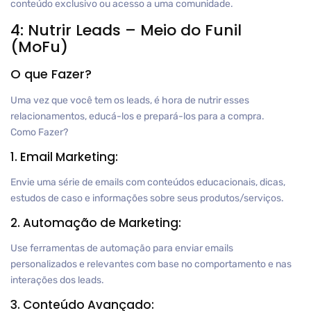
conteúdo exclusivo ou acesso a uma comunidade.
4: Nutrir Leads – Meio do Funil
(MoFu)
O que Fazer?
Uma vez que você tem os leads, é hora de nutrir esses
relacionamentos, educá-los e prepará-los para a compra.
Como Fazer?
1. Email Marketing:
Envie uma série de emails com conteúdos educacionais, dicas,
estudos de caso e informações sobre seus produtos/serviços.
2. Automação de Marketing:
Use ferramentas de automação para enviar emails
personalizados e relevantes com base no comportamento e nas
interações dos leads.
3. Conteúdo Avançado: