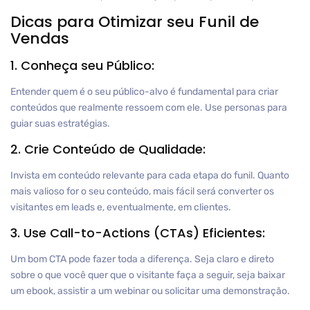
Dicas para Otimizar seu Funil de
Vendas
1. Conheça seu Público:
Entender quem é o seu público-alvo é fundamental para criar
conteúdos que realmente ressoem com ele. Use personas para
guiar suas estratégias.
2. Crie Conteúdo de Qualidade:
Invista em conteúdo relevante para cada etapa do funil. Quanto
mais valioso for o seu conteúdo, mais fácil será converter os
visitantes em leads e, eventualmente, em clientes.
3. Use Call-to-Actions (CTAs) Eficientes:
Um bom CTA pode fazer toda a diferença. Seja claro e direto
sobre o que você quer que o visitante faça a seguir, seja baixar
um ebook, assistir a um webinar ou solicitar uma demonstração.