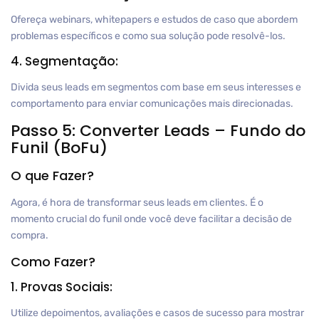
Ofereça webinars, whitepapers e estudos de caso que abordem
problemas específicos e como sua solução pode resolvê-los.
4. Segmentação:
Divida seus leads em segmentos com base em seus interesses e
comportamento para enviar comunicações mais direcionadas.
Passo 5: Converter Leads – Fundo do
Funil (BoFu)
O que Fazer?
Agora, é hora de transformar seus leads em clientes. É o
momento crucial do funil onde você deve facilitar a decisão de
compra.
Como Fazer?
1. Provas Sociais:
Utilize depoimentos, avaliações e casos de sucesso para mostrar