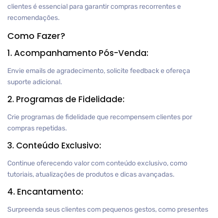
clientes é essencial para garantir compras recorrentes e
recomendações.
Como Fazer?
1. Acompanhamento Pós-Venda:
Envie emails de agradecimento, solicite feedback e ofereça
suporte adicional.
2. Programas de Fidelidade:
Crie programas de fidelidade que recompensem clientes por
compras repetidas.
3. Conteúdo Exclusivo:
Continue oferecendo valor com conteúdo exclusivo, como
tutoriais, atualizações de produtos e dicas avançadas.
4. Encantamento:
Surpreenda seus clientes com pequenos gestos, como presentes