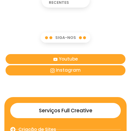
RECENTES
SIGA-NOS
Youtube
Instagram
Serviços Full Creative
Criação de Sites