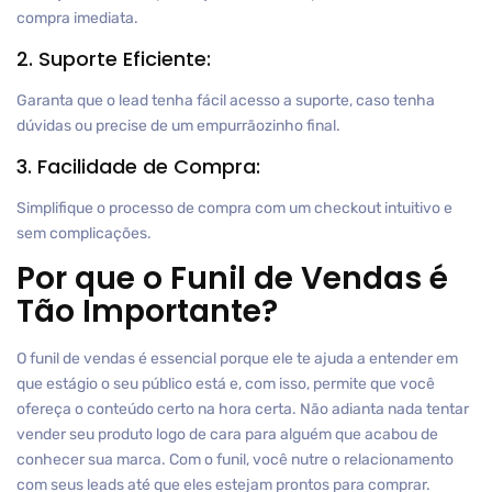
compra imediata.
2. Suporte Eficiente:
Garanta que o lead tenha fácil acesso a suporte, caso tenha
dúvidas ou precise de um empurrãozinho final.
3. Facilidade de Compra:
Simplifique o processo de compra com um checkout intuitivo e
sem complicações.
Por que o Funil de Vendas é
Tão Importante?
O funil de vendas é essencial porque ele te ajuda a entender em
que estágio o seu público está e, com isso, permite que você
ofereça o conteúdo certo na hora certa. Não adianta nada tentar
vender seu produto logo de cara para alguém que acabou de
conhecer sua marca. Com o funil, você nutre o relacionamento
com seus leads até que eles estejam prontos para comprar.