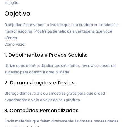
solução.
Objetivo
O objetivo é convencer o lead de que seu produto ou serviço é a
melhor escolha. Mostre os benefícios e vantagens que você
oferece.
Como Fazer
1. Depoimentos e Provas Sociais:
Utilize depoimentos de clientes satisfeitos, reviews e casos de
sucesso para construir credibilidade.
2. Demonstrações e Testes:
Ofereça demos, trials ou amostras grátis para que o lead
experimente e veja o valor do seu produto.
3. Conteúdos Personalizados:
Envie materiais que falem diretamente às dores e necessidades