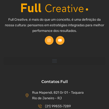
Full Creative, é mais do que um conceito, é uma definição da
nossa cultura: pensamos em estratégias integradas para melhor
performance dos resultados.
Contatos Full
Rua Mapendi, 821 Gr 01 - Taquara
Rio de Janeiro - RJ
(21) 99833-7289