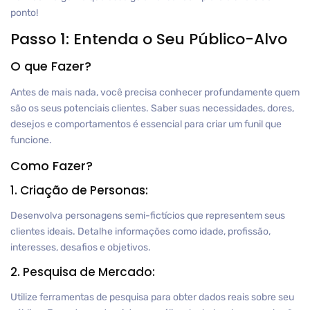
ponto!
Passo 1: Entenda o Seu Público-Alvo
O que Fazer?
Antes de mais nada, você precisa conhecer profundamente quem
são os seus potenciais clientes. Saber suas necessidades, dores,
desejos e comportamentos é essencial para criar um funil que
funcione.
Como Fazer?
1. Criação de Personas:
Desenvolva personagens semi-fictícios que representem seus
clientes ideais. Detalhe informações como idade, profissão,
interesses, desafios e objetivos.
2. Pesquisa de Mercado:
Utilize ferramentas de pesquisa para obter dados reais sobre seu