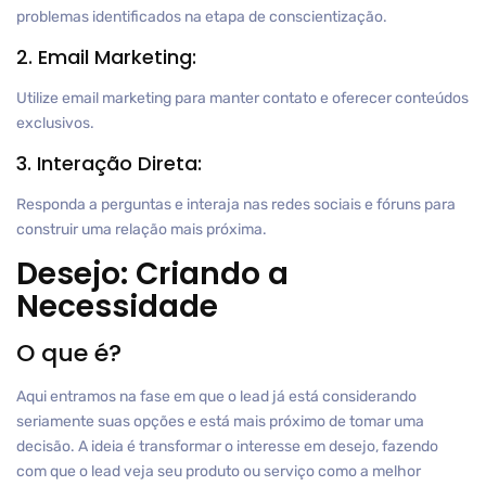
problemas identificados na etapa de conscientização.
2. Email Marketing:
Utilize email marketing para manter contato e oferecer conteúdos
exclusivos.
3. Interação Direta:
Responda a perguntas e interaja nas redes sociais e fóruns para
construir uma relação mais próxima.
Desejo: Criando a
Necessidade
O que é?
Aqui entramos na fase em que o lead já está considerando
seriamente suas opções e está mais próximo de tomar uma
decisão. A ideia é transformar o interesse em desejo, fazendo
com que o lead veja seu produto ou serviço como a melhor