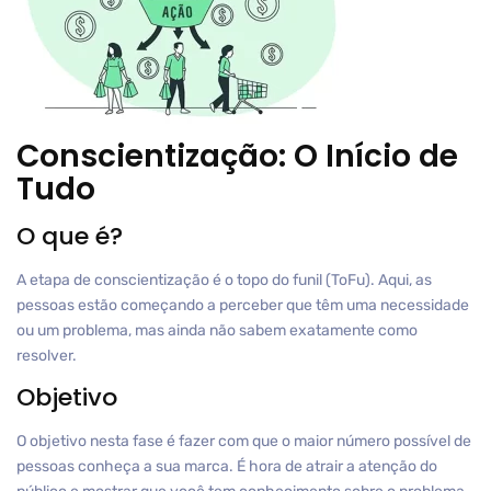
Conscientização: O Início de
Tudo
O que é?
A etapa de conscientização é o topo do funil (ToFu). Aqui, as
pessoas estão começando a perceber que têm uma necessidade
ou um problema, mas ainda não sabem exatamente como
resolver.
Objetivo
O objetivo nesta fase é fazer com que o maior número possível de
pessoas conheça a sua marca. É hora de atrair a atenção do