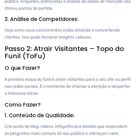
público. Enquetes, entrevistas e análise de dados de mercado são
ótimos pontos de partida.
3. Análise de Competidores:
Veja como seus concorrentes estão atraindo e convertendo
clientes. Isso pode fornecer insights valiosos.
Passo 2: Atrair Visitantes – Topo do
Funil (ToFu)
O que Fazer?
A primeira etapa do funil é atrair visitantes para o seu site ou perfil
nas redes sociais. É o momento de chamar a atenção e despertar
o interesse inicial.
Como Fazer?
1. Conteúdo de Qualidade:
Crie posts de blog, vídeos, infográficos e ebooks que respondam
às perguntas mais comuns do seu público e ofereçam valor.