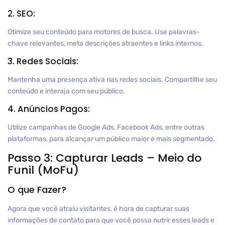
2. SEO:
Otimize seu conteúdo para motores de busca. Use palavras-
chave relevantes, meta descrições atraentes e links internos.
3. Redes Sociais:
Mantenha uma presença ativa nas redes sociais. Compartilhe seu
conteúdo e interaja com seu público.
4. Anúncios Pagos:
Utilize campanhas de Google Ads, Facebook Ads, entre outras
plataformas, para alcançar um público maior e mais segmentado.
Passo 3: Capturar Leads – Meio do
Funil (MoFu)
O que Fazer?
Agora que você atraiu visitantes, é hora de capturar suas
informações de contato para que você possa nutrir esses leads e