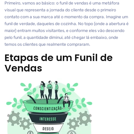
Primeiro, vamos ao básico: o funil de vendas é uma metáfora
visual que representa a jornada do cliente desde o primeiro
contato com a sua marca até o momento da compra. Imagine um
funil de verdade, daqueles de cozinha. No topo (onde a abertura é
maior) entram muitos visitantes, e conforme eles vão descendo
pelo funil, a quantidade diminui, até chegar lá embaixo, onde
temos os clientes que realmente compraram.
Etapas de um Funil de
Vendas