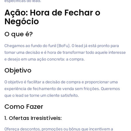
específicas do lead.
Ação: Hora de Fechar o
Negócio
O que é?
Chegamos ao fundo do funil (BoFu). O lead já está pronto para
tomar uma decisão e é hora de transformar todo aquele interesse
e desejo em uma ação concreta: a compra.
Objetivo
O objetivo é facilitar a decisão de compra e proporcionar uma
experiência de fechamento de venda sem fricções. Queremos
que o lead se torne um cliente satisfeito.
Como Fazer
1. Ofertas Irresistíveis:
Ofereça descontos, promoções ou bônus que incentivem a